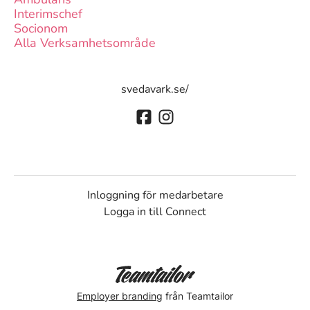
Interimschef
Socionom
Alla Verksamhetsområde
svedavark.se/
Inloggning för medarbetare
Logga in till Connect
Employer branding
från Teamtailor