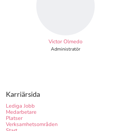
Victor Olmedo
Administratör
Karriärsida
Lediga Jobb
Medarbetare
Platser
Verksamhetsområden
Start