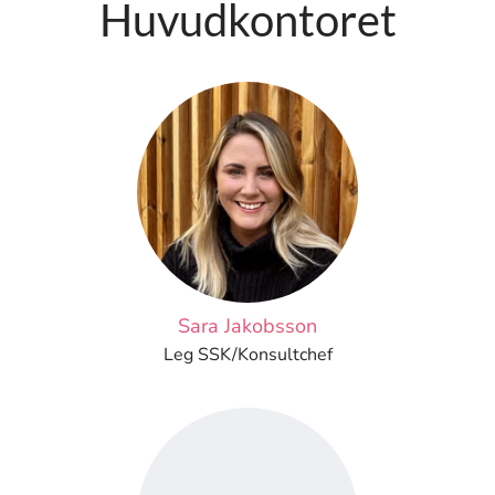
Huvudkontoret
Sara Jakobsson
Leg SSK/Konsultchef