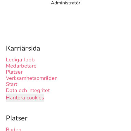
Administratör
Karriärsida
Lediga Jobb
Medarbetare
Platser
Verksamhetsområden
Start
Data och integritet
Hantera cookies
Platser
Boden