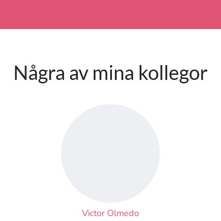
Några av mina kollegor
Victor Olmedo