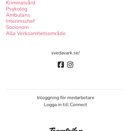
Kriminalvård
Psykolog
Ambulans
Interimschef
Socionom
Alla Verksamhetsområde
svedavark.se/
Inloggning för medarbetare
Logga in till Connect