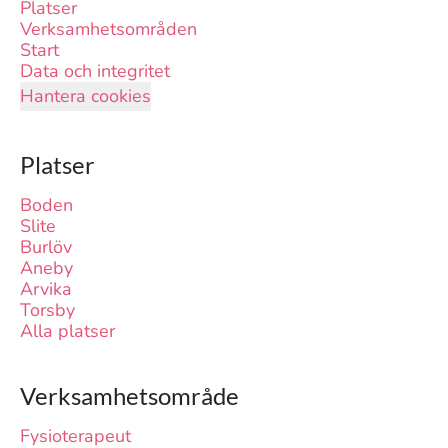
Platser
Verksamhetsområden
Start
Data och integritet
Hantera cookies
Platser
Boden
Slite
Burlöv
Aneby
Arvika
Torsby
Alla platser
Verksamhetsområde
Fysioterapeut