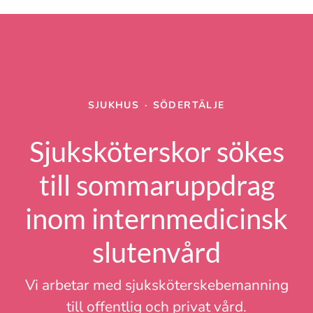
SJUKHUS
·
SÖDERTÄLJE
Sjuksköterskor sökes
till sommaruppdrag
inom internmedicinsk
slutenvård
Vi arbetar med sjuksköterskebemanning
till offentlig och privat vård.