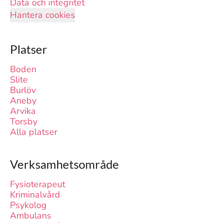
Data och integritet
Hantera cookies
Platser
Boden
Slite
Burlöv
Aneby
Arvika
Torsby
Alla platser
Verksamhetsområde
Fysioterapeut
Kriminalvård
Psykolog
Ambulans