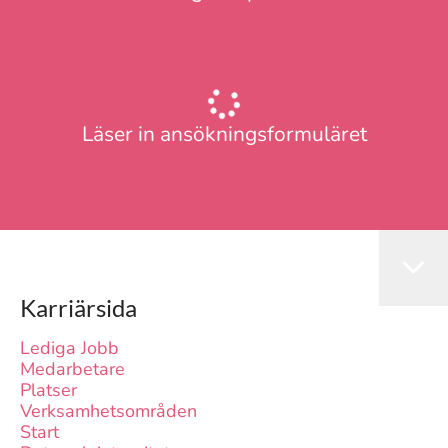
Läser in ansökningsformuläret
Karriärsida
Lediga Jobb
Medarbetare
Platser
Verksamhetsområden
Start