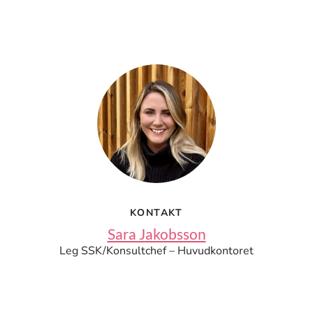
KONTAKT
Sara Jakobsson
Leg SSK/Konsultchef – Huvudkontoret