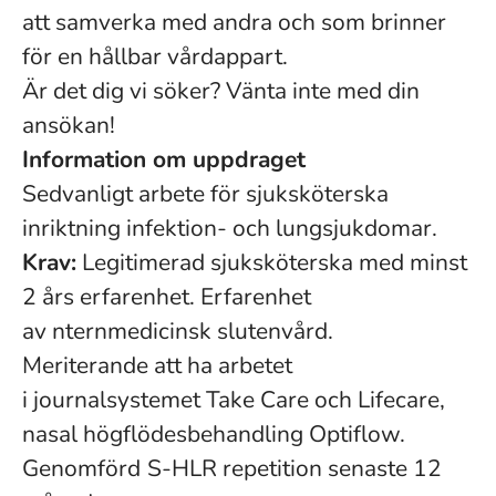
att samverka med andra och som brinner
för en hållbar vårdappart.
Är det dig vi söker? Vänta inte med din
ansökan!
Information om uppdraget
Sedvanligt arbete för sjuksköterska
inriktning infektion- och lungsjukdomar.
Krav:
Legitimerad sjuksköterska med minst
2 års erfarenhet. Erfarenhet
av nternmedicinsk slutenvård.
Meriterande att ha arbetet
i journalsystemet Take Care och Lifecare,
nasal högflödesbehandling Optiflow.
Genomförd
S-HLR repetition senaste 12