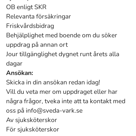
OB enligt SKR
Relevanta försäkringar
Friskvårdsbidrag
Behjälplighet med boende om du söker
uppdrag på annan ort
Jour tillgänglighet dygnet runt årets alla
dagar
Ansökan:
Skicka in din ansökan redan idag!
Vill du veta mer om uppdraget eller har
några frågor, tveka inte att ta kontakt med
oss på info@sveda-vark.se
Av sjuksköterskor
För sjuksköterskor