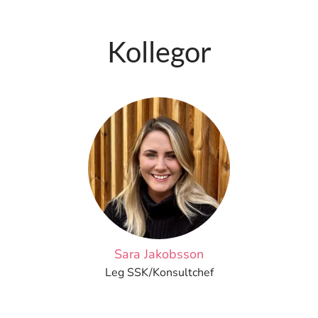
Kollegor
Sara Jakobsson
Leg SSK/Konsultchef