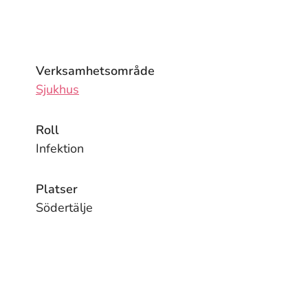
Verksamhetsområde
Sjukhus
Roll
Infektion
Platser
Södertälje