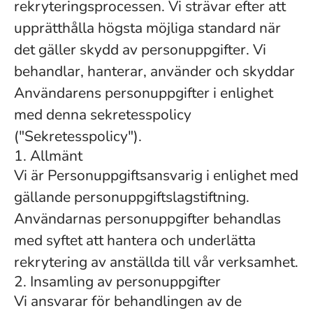
rekryteringsprocessen. Vi strävar efter att
upprätthålla högsta möjliga standard när
det gäller skydd av personuppgifter. Vi
behandlar, hanterar, använder och skyddar
Användarens personuppgifter i enlighet
med denna sekretesspolicy
("Sekretesspolicy").
1. Allmänt
Vi är Personuppgiftsansvarig i enlighet med
gällande personuppgiftslagstiftning.
Användarnas personuppgifter behandlas
med syftet att hantera och underlätta
rekrytering av anställda till vår verksamhet.
2. Insamling av personuppgifter
Vi ansvarar för behandlingen av de