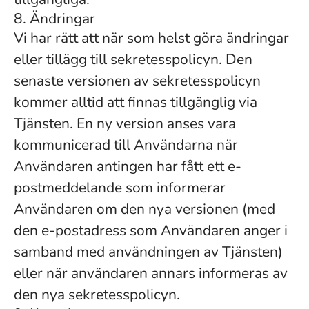
8. Ändringar
Vi har rätt att när som helst göra ändringar
eller tillägg till sekretesspolicyn. Den
senaste versionen av sekretesspolicyn
kommer alltid att finnas tillgänglig via
Tjänsten. En ny version anses vara
kommunicerad till Användarna när
Användaren antingen har fått ett e-
postmeddelande som informerar
Användaren om den nya versionen (med
den e-postadress som Användaren anger i
samband med användningen av Tjänsten)
eller när användaren annars informeras av
den nya sekretesspolicyn.