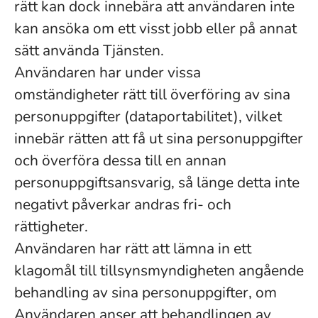
rätt kan dock innebära att användaren inte
kan ansöka om ett visst jobb eller på annat
sätt använda Tjänsten.
Användaren har under vissa
omständigheter rätt till överföring av sina
personuppgifter (dataportabilitet), vilket
innebär rätten att få ut sina personuppgifter
och överföra dessa till en annan
personuppgiftsansvarig, så länge detta inte
negativt påverkar andras fri- och
rättigheter.
Användaren har rätt att lämna in ett
klagomål till tillsynsmyndigheten angående
behandling av sina personuppgifter, om
Användaren anser att behandlingen av