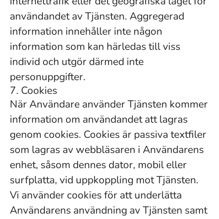
internettrafik eller det geografiska läget för
användandet av Tjänsten. Aggregerad
information innehåller inte någon
information som kan härledas till viss
individ och utgör därmed inte
personuppgifter.
7. Cookies
När Användare använder Tjänsten kommer
information om användandet att lagras
genom cookies. Cookies är passiva textfiler
som lagras av webbläsaren i Användarens
enhet, såsom dennes dator, mobil eller
surfplatta, vid uppkoppling mot Tjänsten.
Vi använder cookies för att underlätta
Användarens användning av Tjänsten samt