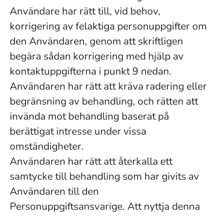
Användare har rätt till, vid behov,
korrigering av felaktiga personuppgifter om
den Användaren, genom att skriftligen
begära sådan korrigering med hjälp av
kontaktuppgifterna i punkt 9 nedan.
Användaren har rätt att kräva radering eller
begränsning av behandling, och rätten att
invända mot behandling baserat på
berättigat intresse under vissa
omständigheter.
Användaren har rätt att återkalla ett
samtycke till behandling som har givits av
Användaren till den
Personuppgiftsansvarige. Att nyttja denna