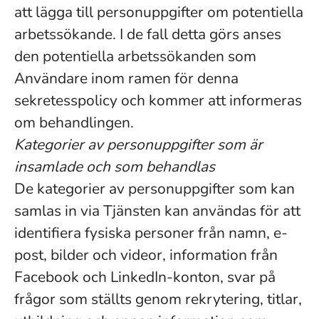
att lägga till personuppgifter om potentiella
arbetssökande. I de fall detta görs anses
den potentiella arbetssökanden som
Användare inom ramen för denna
sekretesspolicy och kommer att informeras
om behandlingen.
Kategorier av personuppgifter som är
insamlade och som behandlas
De kategorier av personuppgifter som kan
samlas in via Tjänsten kan användas för att
identifiera fysiska personer från namn, e-
post, bilder och videor, information från
Facebook och LinkedIn-konton, svar på
frågor som ställts genom rekrytering, titlar,