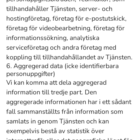
tillhandahåller Tjänsten, server- och
hostingföretag, företag för e-postutskick,
företag för videobearbetning, företag för
informationssökning, analytiska
serviceföretag och andra företag med
koppling till tillhandahållandet av Tjänsten.
6. Aggregerad data (icke identifierbara
personuppgifter)
Vi kan komma att dela aggregerad
information till tredje part. Den
aggregerade informationen har i ett sådant
fall sammanställts från information som
samlats in genom Tjänsten och kan
exempelvis bestå av statistik över