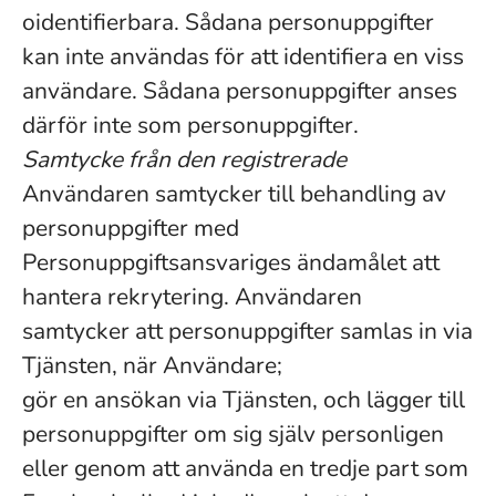
oidentifierbara. Sådana personuppgifter
kan inte användas för att identifiera en viss
användare. Sådana personuppgifter anses
därför inte som personuppgifter.
Samtycke från den registrerade
Användaren samtycker till behandling av
personuppgifter med
Personuppgiftsansvariges ändamålet att
hantera rekrytering. Användaren
samtycker att personuppgifter samlas in via
Tjänsten, när Användare;
gör en ansökan via Tjänsten, och lägger till
personuppgifter om sig själv personligen
eller genom att använda en tredje part som