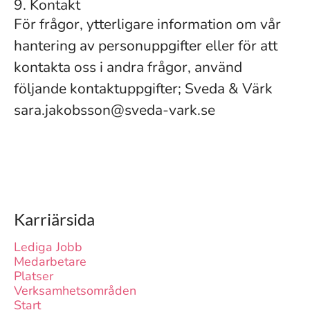
9. Kontakt
För frågor, ytterligare information om vår
hantering av personuppgifter eller för att
kontakta oss i andra frågor, använd
följande kontaktuppgifter; Sveda & Värk
sara.jakobsson@sveda-vark.se
Karriärsida
Lediga Jobb
Medarbetare
Platser
Verksamhetsområden
Start