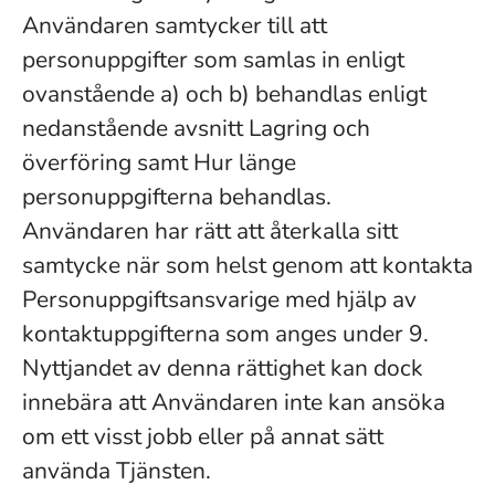
Användaren samtycker till att
personuppgifter som samlas in enligt
ovanstående a) och b) behandlas enligt
nedanstående avsnitt Lagring och
överföring samt Hur länge
personuppgifterna behandlas.
Användaren har rätt att återkalla sitt
samtycke när som helst genom att kontakta
Personuppgiftsansvarige med hjälp av
kontaktuppgifterna som anges under 9.
Nyttjandet av denna rättighet kan dock
innebära att Användaren inte kan ansöka
om ett visst jobb eller på annat sätt
använda Tjänsten.