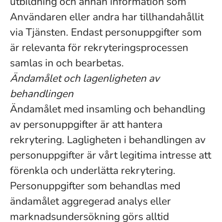
utbildning och annan information som
Användaren eller andra har tillhandahållit
via Tjänsten. Endast personuppgifter som
är relevanta för rekryteringsprocessen
samlas in och bearbetas.
Ändamålet och lagenligheten av
behandlingen
Ändamålet med insamling och behandling
av personuppgifter är att hantera
rekrytering. Lagligheten i behandlingen av
personuppgifter är vårt legitima intresse att
förenkla och underlätta rekrytering.
Personuppgifter som behandlas med
ändamålet aggregerad analys eller
marknadsundersökning görs alltid