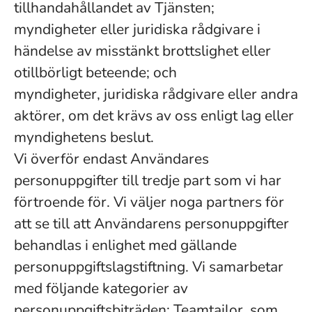
tillhandahållandet av Tjänsten;
myndigheter eller juridiska rådgivare i
händelse av misstänkt brottslighet eller
otillbörligt beteende; och
myndigheter, juridiska rådgivare eller andra
aktörer, om det krävs av oss enligt lag eller
myndighetens beslut.
Vi överför endast Användares
personuppgifter till tredje part som vi har
förtroende för. Vi väljer noga partners för
att se till att Användarens personuppgifter
behandlas i enlighet med gällande
personuppgiftslagstiftning. Vi samarbetar
med följande kategorier av
personuppgiftsbiträden; Teamtailor, som