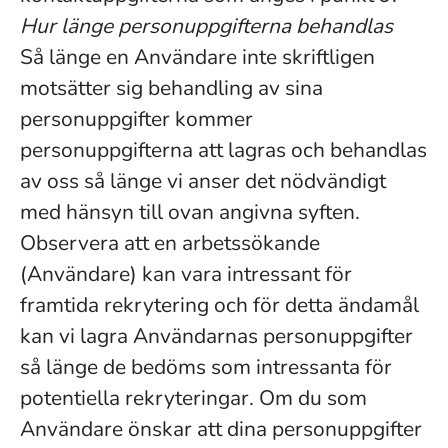
Hur länge personuppgifterna behandlas
Så länge en Användare inte skriftligen
motsätter sig behandling av sina
personuppgifter kommer
personuppgifterna att lagras och behandlas
av oss så länge vi anser det nödvändigt
med hänsyn till ovan angivna syften.
Observera att en arbetssökande
(Användare) kan vara intressant för
framtida rekrytering och för detta ändamål
kan vi lagra Användarnas personuppgifter
så länge de bedöms som intressanta för
potentiella rekryteringar. Om du som
Användare önskar att dina personuppgifter