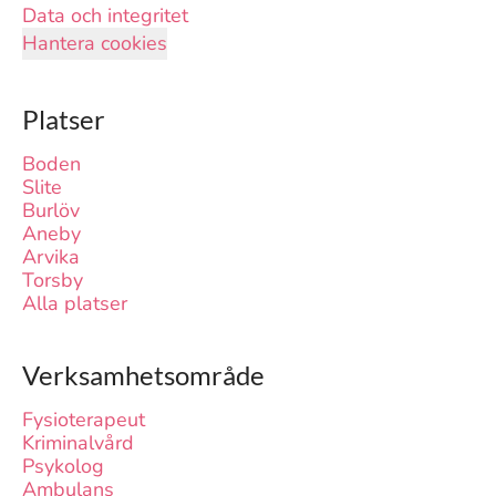
Data och integritet
Hantera cookies
Platser
Boden
Slite
Burlöv
Aneby
Arvika
Torsby
Alla platser
Verksamhetsområde
Fysioterapeut
Kriminalvård
Psykolog
Ambulans