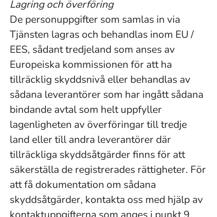
Lagring och överföring
De personuppgifter som samlas in via
Tjänsten lagras och behandlas inom EU /
EES, sådant tredjeland som anses av
Europeiska kommissionen för att ha
tillräcklig skyddsnivå eller behandlas av
sådana leverantörer som har ingått sådana
bindande avtal som helt uppfyller
lagenligheten av överföringar till tredje
land eller till andra leverantörer där
tillräckliga skyddsåtgärder finns för att
säkerställa de registrerades rättigheter. För
att få dokumentation om sådana
skyddsåtgärder, kontakta oss med hjälp av
kontaktuppgifterna som anges i punkt 9.