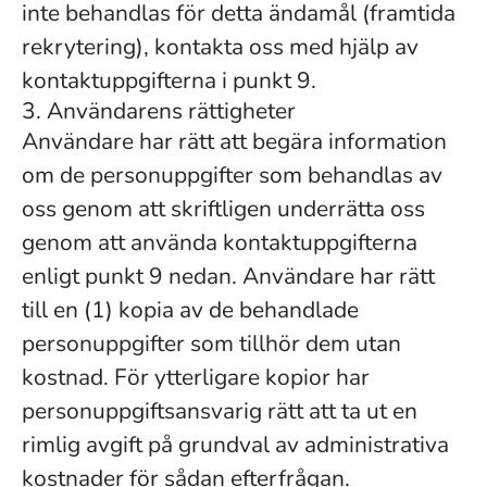
inte behandlas för detta ändamål (framtida
rekrytering), kontakta oss med hjälp av
kontaktuppgifterna i punkt 9.
3. Användarens rättigheter
Användare har rätt att begära information
om de personuppgifter som behandlas av
oss genom att skriftligen underrätta oss
genom att använda kontaktuppgifterna
enligt punkt 9 nedan. Användare har rätt
till en (1) kopia av de behandlade
personuppgifter som tillhör dem utan
kostnad. För ytterligare kopior har
personuppgiftsansvarig rätt att ta ut en
rimlig avgift på grundval av administrativa
kostnader för sådan efterfrågan.