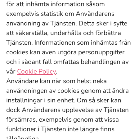
för att inhämta information såsom
exempelvis statistik om Användarens
användning av Tjänsten. Detta sker i syfte
att säkerställa, underhålla och förbättra
Tjänsten. Informationen som inhämtas från
cookies kan även utgöra personuppgifter
och i sådant fall omfattas behandlingen av
vår
Cookie Policy
.
Användare kan när som helst neka
användningen av cookies genom att ändra
inställningar i sin enhet. Om så sker kan
dock Användarens upplevelse av Tjänsten
försämras, exempelvis genom att vissa
funktioner i Tjänsten inte längre finns
tillgängliga.