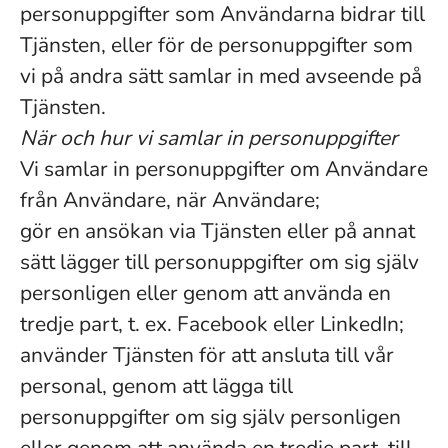
personuppgifter som Användarna bidrar till
Tjänsten, eller för de personuppgifter som
vi på andra sätt samlar in med avseende på
Tjänsten.
När och hur vi samlar in personuppgifter
Vi samlar in personuppgifter om Användare
från Användare, när Användare;
gör en ansökan via Tjänsten eller på annat
sätt lägger till personuppgifter om sig själv
personligen eller genom att använda en
tredje part, t. ex. Facebook eller LinkedIn;
använder Tjänsten för att ansluta till vår
personal, genom att lägga till
personuppgifter om sig själv personligen