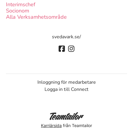
Interimschef
Socionom
Alla Verksamhetsområde
svedavark.se/
Inloggning för medarbetare
Logga in till Connect
Karriärsida
från Teamtailor