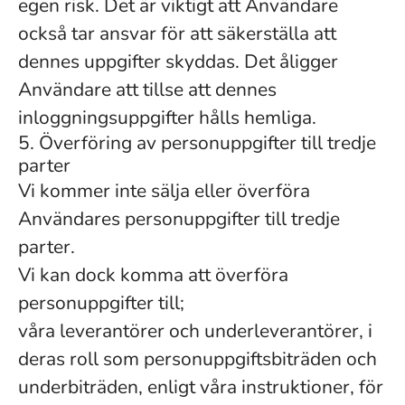
egen risk. Det är viktigt att Användare
också tar ansvar för att säkerställa att
dennes uppgifter skyddas. Det åligger
Användare att tillse att dennes
inloggningsuppgifter hålls hemliga.
5. Överföring av personuppgifter till tredje
parter
Vi kommer inte sälja eller överföra
Användares personuppgifter till tredje
parter.
Vi kan dock komma att överföra
personuppgifter till;
våra leverantörer och underleverantörer, i
deras roll som personuppgiftsbiträden och
underbiträden, enligt våra instruktioner, för