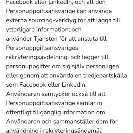
Facebook eller LinkedIn, och att den
Personuppgiftsansvarige kan använda
externa sourcing-verktyg för att lägga till
ytterligare information; och
använder Tjänsten för att ansluta till
Personuppgiftsansvariges
rekryteringsavdelning, och lägger till
personuppgifter om sig själv personligen
eller genom att använda en tredjepartskälla
som Facebook eller LinkedIn.
Användaren samtycker också till att
Personuppgiftsansvarige samlar in
offentligt tillgänglig information om
Användaren och sammanställer dem för
användning i rekryteringsändamål.