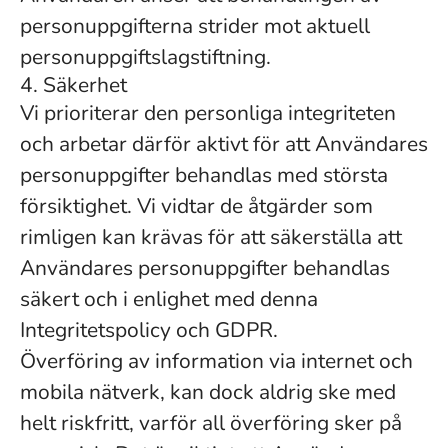
personuppgifterna strider mot aktuell
personuppgiftslagstiftning.
4. Säkerhet
Vi prioriterar den personliga integriteten
och arbetar därför aktivt för att Användares
personuppgifter behandlas med största
försiktighet. Vi vidtar de åtgärder som
rimligen kan krävas för att säkerställa att
Användares personuppgifter behandlas
säkert och i enlighet med denna
Integritetspolicy och GDPR.
Överföring av information via internet och
mobila nätverk, kan dock aldrig ske med
helt riskfritt, varför all överföring sker på