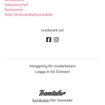
Interimschef
Socionom
Alla Verksamhetsområde
svedavark.se/
Inloggning för medarbetare
Logga in till Connect
Karriärsida
från Teamtailor