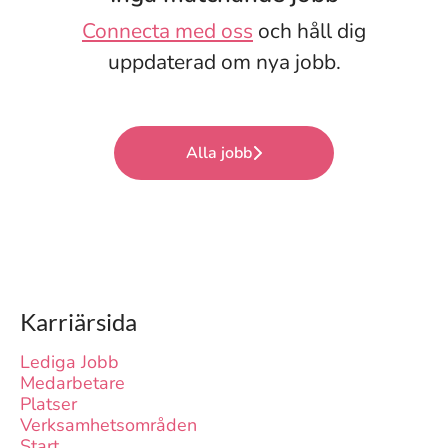
Connecta med oss
och håll dig
uppdaterad om nya jobb.
Alla jobb
Karriärsida
Lediga Jobb
Medarbetare
Platser
Verksamhetsområden
Start