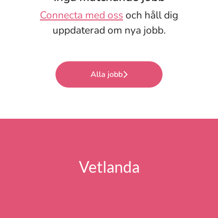
Connecta med oss
och håll dig
uppdaterad om nya jobb.
Alla jobb
Vetlanda