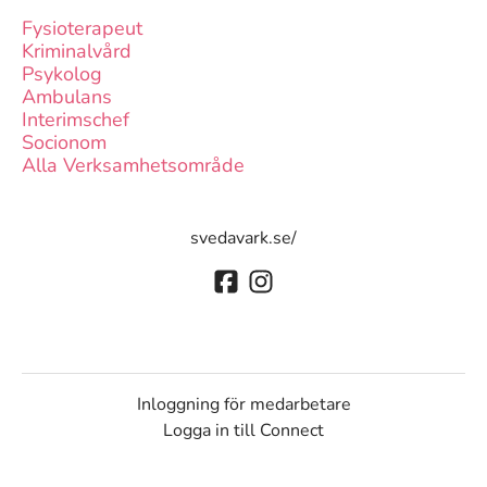
Fysioterapeut
Kriminalvård
Psykolog
Ambulans
Interimschef
Socionom
Alla Verksamhetsområde
svedavark.se/
Inloggning för medarbetare
Logga in till Connect