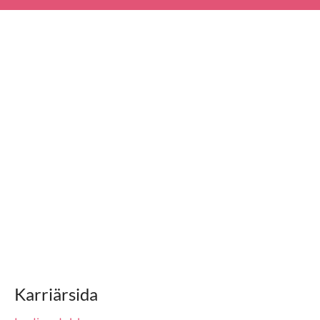
Karriärsida