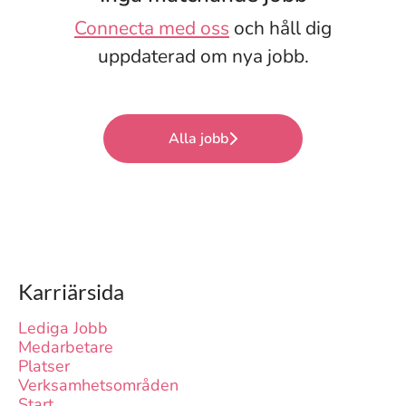
Connecta med oss
och håll dig
uppdaterad om nya jobb.
Alla jobb
Karriärsida
Lediga Jobb
Medarbetare
Platser
Verksamhetsområden
Start