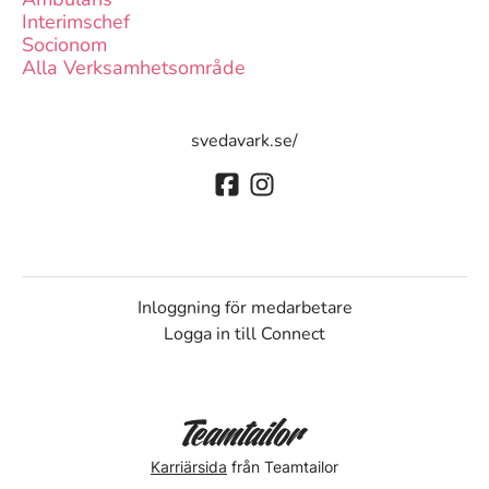
Interimschef
Socionom
Alla Verksamhetsområde
svedavark.se/
Inloggning för medarbetare
Logga in till Connect
Karriärsida
från Teamtailor