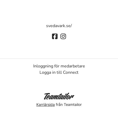
svedavark.se/
Inloggning för medarbetare
Logga in till Connect
Karriärsida
från Teamtailor