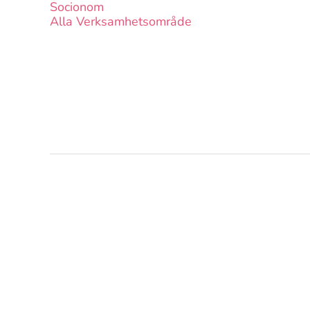
Socionom
Alla Verksamhetsområde