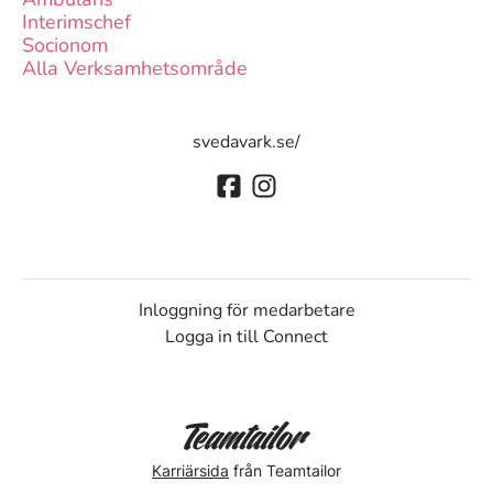
Interimschef
Socionom
Alla Verksamhetsområde
svedavark.se/
Inloggning för medarbetare
Logga in till Connect
Karriärsida
från Teamtailor