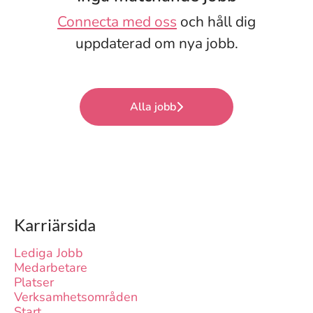
Connecta med oss
och håll dig
uppdaterad om nya jobb.
Alla jobb
Karriärsida
Lediga Jobb
Medarbetare
Platser
Verksamhetsområden
Start