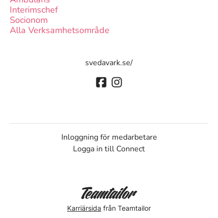
Interimschef
Socionom
Alla Verksamhetsområde
svedavark.se/
Inloggning för medarbetare
Logga in till Connect
Karriärsida
från Teamtailor