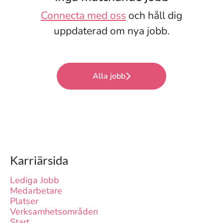
Connecta med oss
och håll dig
uppdaterad om nya jobb.
Alla jobb
Karriärsida
Lediga Jobb
Medarbetare
Platser
Verksamhetsområden
Start