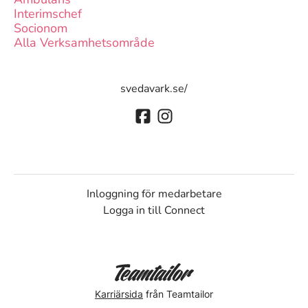
Interimschef
Socionom
Alla Verksamhetsområde
svedavark.se/
Inloggning för medarbetare
Logga in till Connect
Karriärsida
från Teamtailor