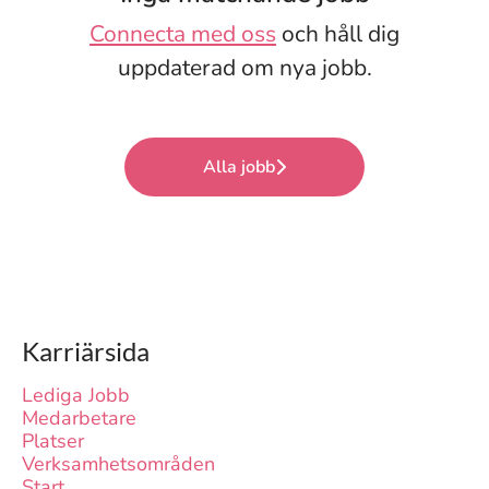
Connecta med oss
och håll dig
uppdaterad om nya jobb.
Alla jobb
Karriärsida
Lediga Jobb
Medarbetare
Platser
Verksamhetsområden
Start