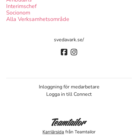
Interimschef
Socionom
Alla Verksamhetsområde
svedavark.se/
Inloggning för medarbetare
Logga in till Connect
Karriärsida
från Teamtailor