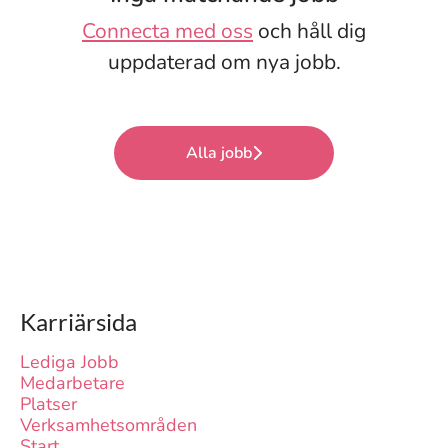
Connecta med oss
och håll dig
uppdaterad om nya jobb.
Alla jobb
Karriärsida
Lediga Jobb
Medarbetare
Platser
Verksamhetsområden
Start