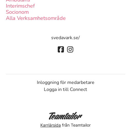
Interimschef
Socionom
Alla Verksamhetsområde
svedavark.se/
Inloggning för medarbetare
Logga in till Connect
Karriärsida
från Teamtailor