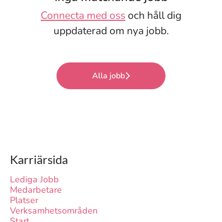
Connecta med oss
och håll dig
uppdaterad om nya jobb.
Alla jobb
Karriärsida
Lediga Jobb
Medarbetare
Platser
Verksamhetsområden
Start