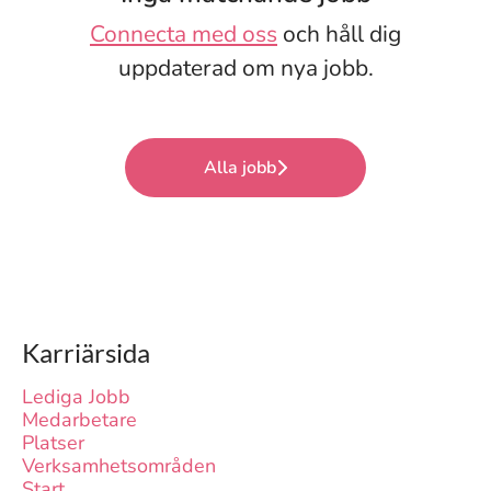
Connecta med oss
och håll dig
uppdaterad om nya jobb.
Alla jobb
Karriärsida
Lediga Jobb
Medarbetare
Platser
Verksamhetsområden
Start