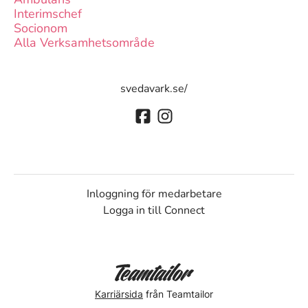
Interimschef
Socionom
Alla Verksamhetsområde
svedavark.se/
Inloggning för medarbetare
Logga in till Connect
Karriärsida
från Teamtailor