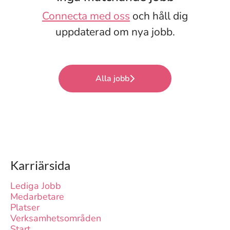
Connecta med oss
och håll dig
uppdaterad om nya jobb.
Alla jobb
Karriärsida
Lediga Jobb
Medarbetare
Platser
Verksamhetsområden
Start