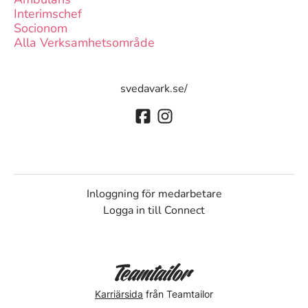
Interimschef
Socionom
Alla Verksamhetsområde
svedavark.se/
Inloggning för medarbetare
Logga in till Connect
Karriärsida
från Teamtailor