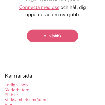
Connecta med oss
och håll dig
uppdaterad om nya jobb.
Alla jobb
Karriärsida
Lediga Jobb
Medarbetare
Platser
Verksamhetsområden
Start