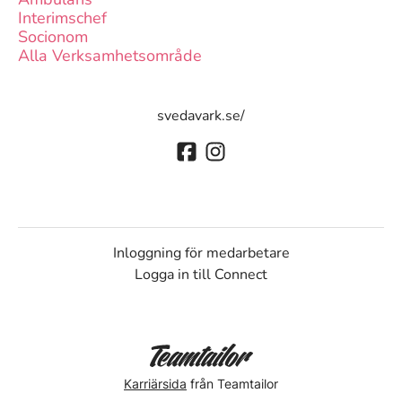
Interimschef
Socionom
Alla Verksamhetsområde
svedavark.se/
Inloggning för medarbetare
Logga in till Connect
Karriärsida
från Teamtailor