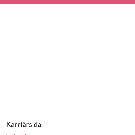
Karriärsida