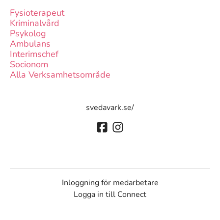
Fysioterapeut
Kriminalvård
Psykolog
Ambulans
Interimschef
Socionom
Alla Verksamhetsområde
svedavark.se/
Inloggning för medarbetare
Logga in till Connect