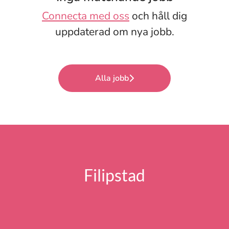
Connecta med oss
och håll dig
uppdaterad om nya jobb.
Alla jobb
Filipstad