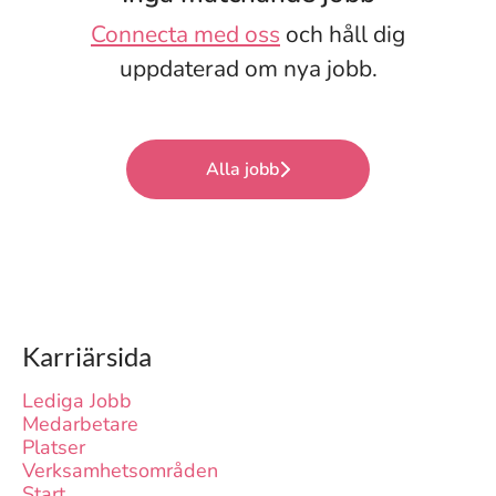
Connecta med oss
och håll dig
uppdaterad om nya jobb.
Alla jobb
Karriärsida
Lediga Jobb
Medarbetare
Platser
Verksamhetsområden
Start