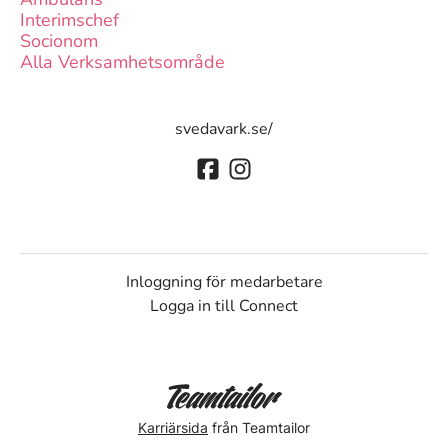
Interimschef
Socionom
Alla Verksamhetsområde
svedavark.se/
Inloggning för medarbetare
Logga in till Connect
Karriärsida
från Teamtailor