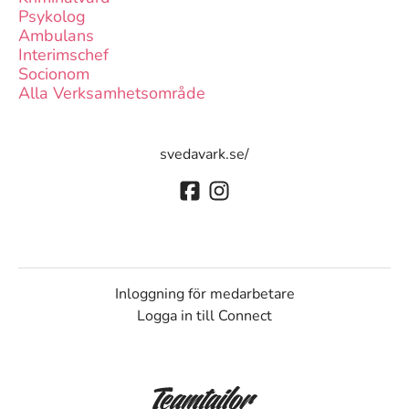
Psykolog
Ambulans
Interimschef
Socionom
Alla Verksamhetsområde
svedavark.se/
Inloggning för medarbetare
Logga in till Connect