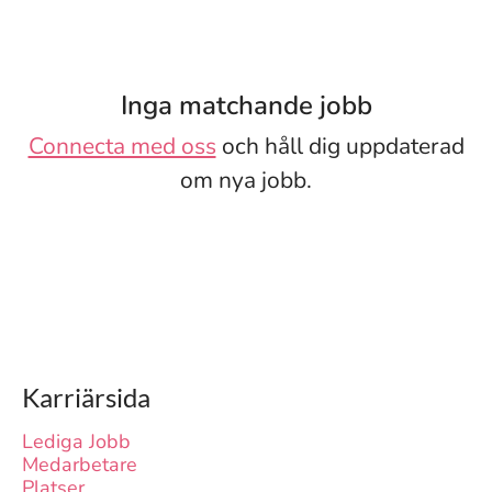
Inga matchande jobb
Connecta med oss
och håll dig uppdaterad
om nya jobb.
Karriärsida
Lediga Jobb
Medarbetare
Platser