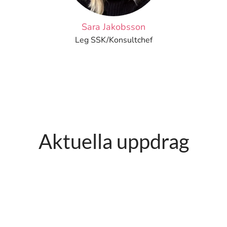
Sara Jakobsson
Leg SSK/Konsultchef
Aktuella uppdrag