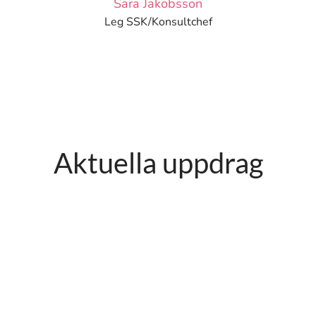
Sara Jakobsson
Leg SSK/Konsultchef
Aktuella uppdrag