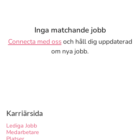
Inga matchande jobb
Connecta med oss
och håll dig uppdaterad
om nya jobb.
Karriärsida
Lediga Jobb
Medarbetare
Platser