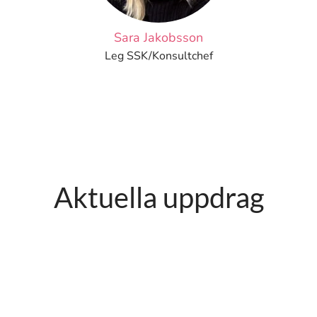
Sara Jakobsson
Leg SSK/Konsultchef
Aktuella uppdrag