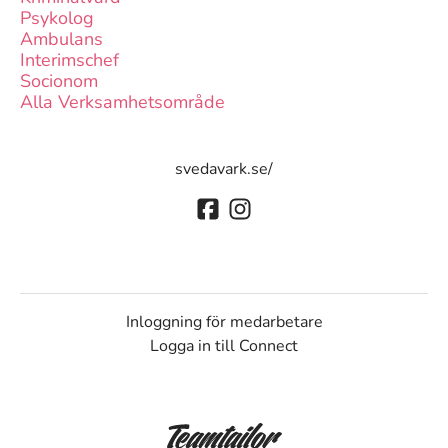
Psykolog
Ambulans
Interimschef
Socionom
Alla Verksamhetsområde
svedavark.se/
Inloggning för medarbetare
Logga in till Connect