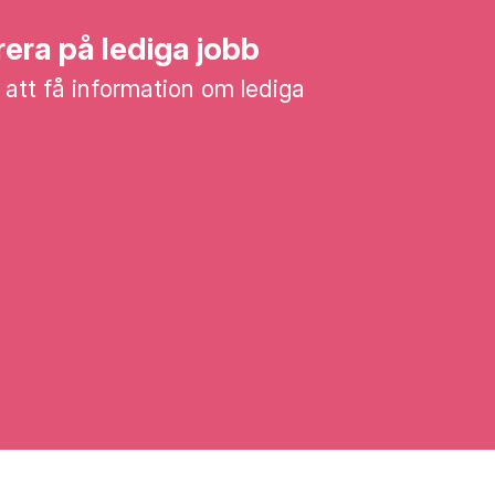
era på lediga jobb
 att få information om lediga